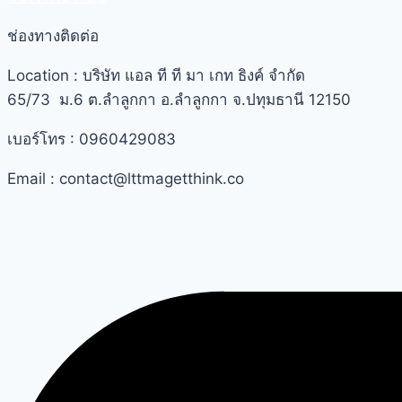
ช่องทางติดต่อ
Location :
บริษัท แอล ที ที มา เกท ธิงค์ จำกัด
65/73 ม.6 ต.ลำลูกกา อ.ลำลูกกา จ.ปทุมธานี 12150
เบอร์โทร : 0960429083
Email : contact@lttmagetthink.co